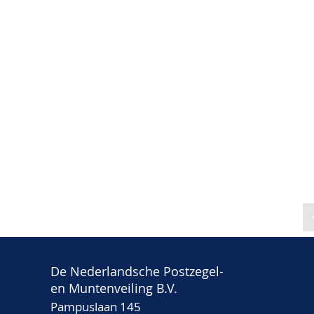
De Nederlandsche Postzegel-
en Muntenveiling B.V.
Pampuslaan 145