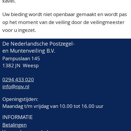
kavel.
Uw bieding wordt niet openbaar gemaakt en wordt pas
op het moment van de veiling door de veilingmeester
voor u ingezet.
De Nederlandsche Postzegel-
en Muntenveiling B.V.
Pampuslaan 145
1382 JN Weesp
0294 433 020
info@npv.nl
Openingstijden:
Maandag t/m vrijdag van 10.00 tot 16.00 uur
INFORMATIE
Betalingen