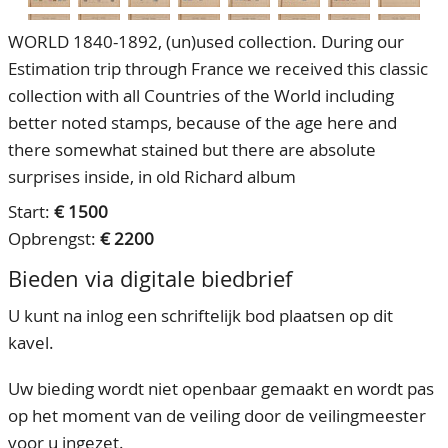
WORLD 1840-1892, (un)used collection. During our
Estimation trip through France we received this classic
collection with all Countries of the World including
better noted stamps, because of the age here and
there somewhat stained but there are absolute
surprises inside, in old Richard album
Start:
€ 1500
Opbrengst:
€ 2200
Bieden via digitale biedbrief
U kunt na inlog een schriftelijk bod plaatsen op dit
kavel.
Uw bieding wordt niet openbaar gemaakt en wordt pas
op het moment van de veiling door de veilingmeester
voor u ingezet.