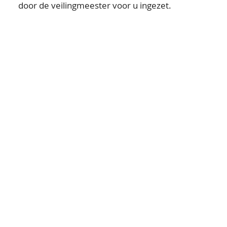
door de veilingmeester voor u ingezet.