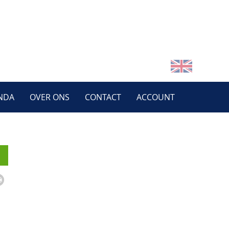
NDA
OVER ONS
CONTACT
ACCOUNT