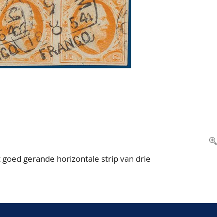
ot goed gerande horizontale strip van drie