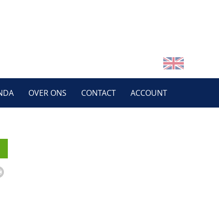
NDA
OVER ONS
CONTACT
ACCOUNT