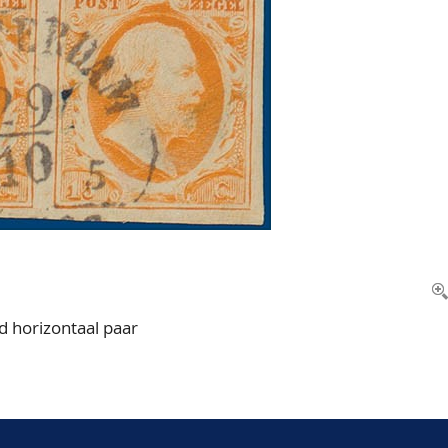
nd horizontaal paar