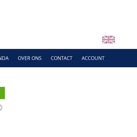
NDA
OVER ONS
CONTACT
ACCOUNT