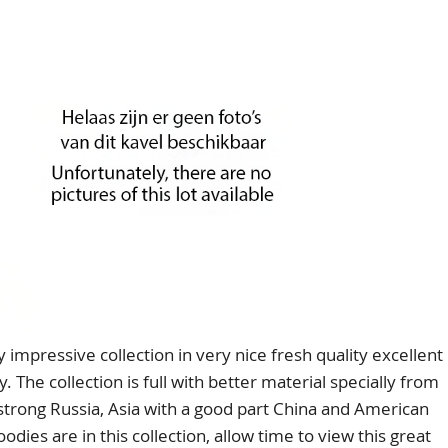
pressive collection in very nice fresh quality excellent
. The collection is full with better material specially from
strong Russia, Asia with a good part China and American
dies are in this collection, allow time to view this great