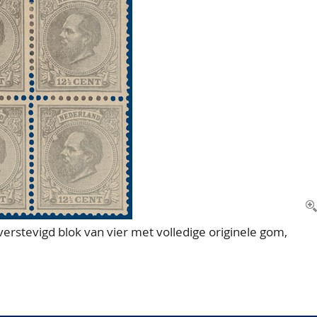
s verstevigd blok van vier met volledige originele gom,