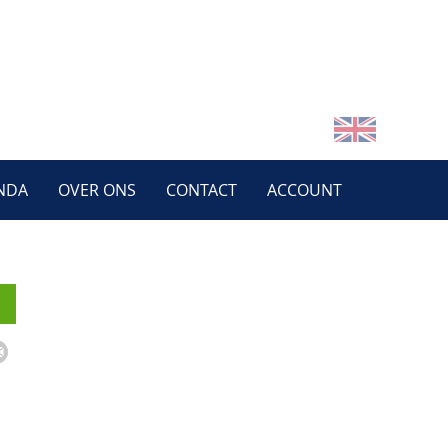
NDA
OVER ONS
CONTACT
ACCOUNT