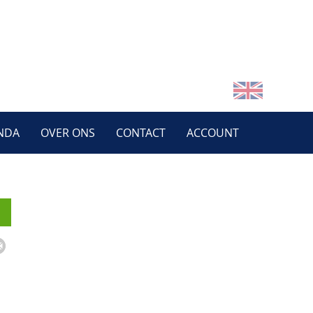
NDA
OVER ONS
CONTACT
ACCOUNT