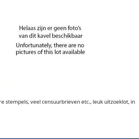
stempels, veel censuurbrieven etc., leuk uitzoeklot, in