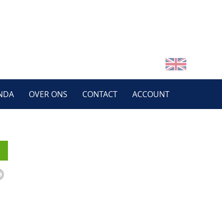
NDA
OVER ONS
CONTACT
ACCOUNT