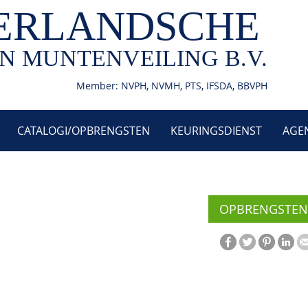
ERLANDSCHE
N MUNTENVEILING B.V.
Member: NVPH, NVMH, PTS, IFSDA, BBVPH
CATALOGI/OPBRENGSTEN
KEURINGSDIENST
AGE
OPBRENGSTEN