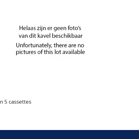
n 5 cassettes