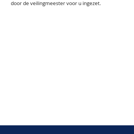
door de veilingmeester voor u ingezet.