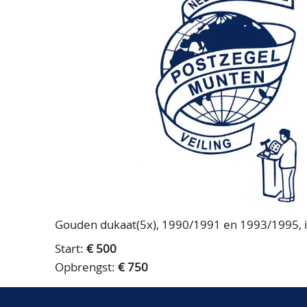
Gouden dukaat(5x), 1990/1991 en 1993/1995, i
Start:
€ 500
Opbrengst:
€ 750