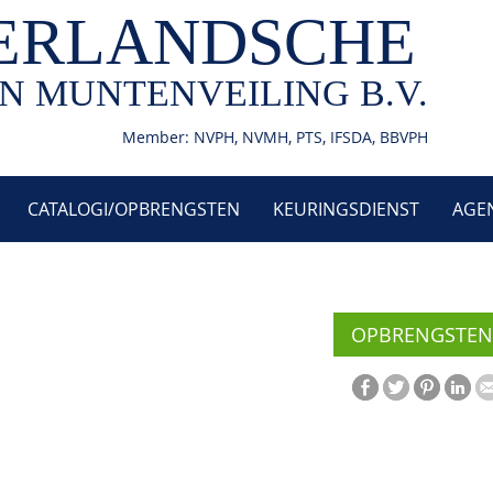
ERLANDSCHE
N MUNTENVEILING B.V.
Member: NVPH, NVMH, PTS, IFSDA, BBVPH
CATALOGI/OPBRENGSTEN
KEURINGSDIENST
AGE
OPBRENGSTEN