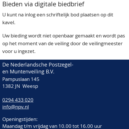
Bieden via digitale biedbrief
U kunt na inlog een schriftelijk bod plaatsen op dit
kavel.
Uw bieding wordt niet openbaar gemaakt en wordt pas
op het moment van de veiling door de veilingmeester
voor u ingezet.
De Nederlandsche Postzegel-
en Muntenveiling B.V.
Pampuslaan 145
1382 JN Weesp
0294 433 020
info@npv.nl
Openingstijden:
Maandag t/m vrijdag van 10.00 tot 16.00 uur