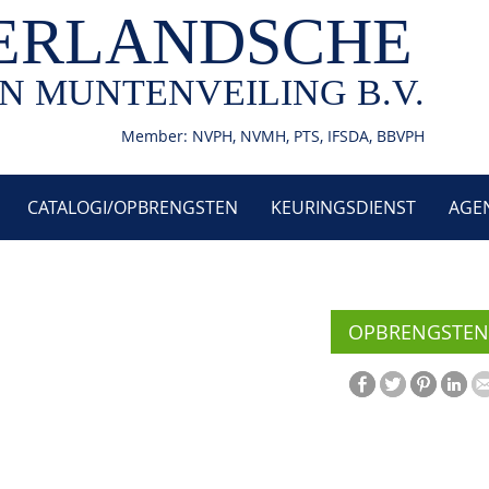
ERLANDSCHE
N MUNTENVEILING B.V.
Member: NVPH, NVMH, PTS, IFSDA, BBVPH
CATALOGI/OPBRENGSTEN
KEURINGSDIENST
AGE
OPBRENGSTEN