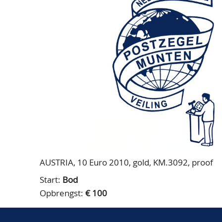
AUSTRIA, 10 Euro 2010, gold, KM.3092, proof
Start:
Bod
Opbrengst:
€ 100