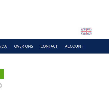
NDA
OVER ONS
CONTACT
ACCOUNT