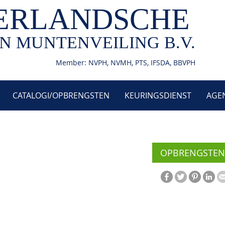
ERLANDSCHE
N MUNTENVEILING B.V.
Member: NVPH, NVMH, PTS, IFSDA, BBVPH
CATALOGI/OPBRENGSTEN
KEURINGSDIENST
AGE
OPBRENGSTEN