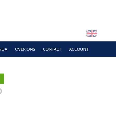
NDA
OVER ONS
CONTACT
ACCOUNT