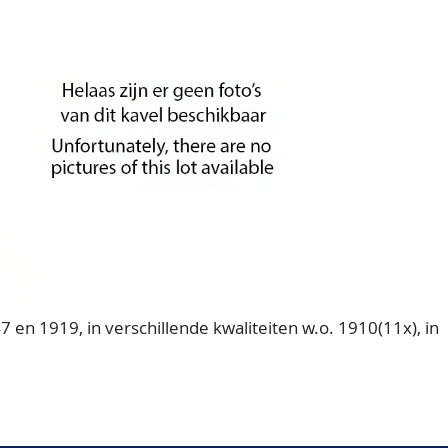
en 1919, in verschillende kwaliteiten w.o. 1910(11x), in