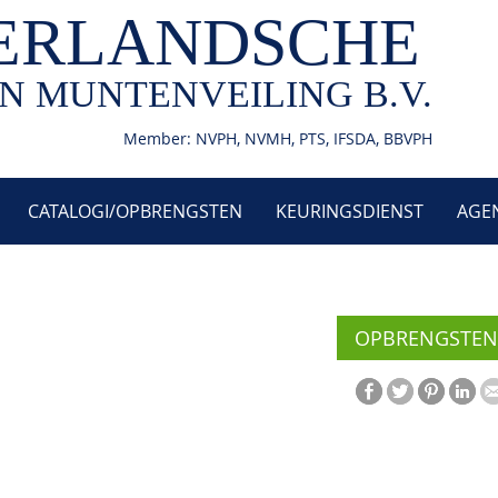
ERLANDSCHE
N MUNTENVEILING B.V.
Member: NVPH, NVMH, PTS, IFSDA, BBVPH
CATALOGI/OPBRENGSTEN
KEURINGSDIENST
AGE
OPBRENGSTEN