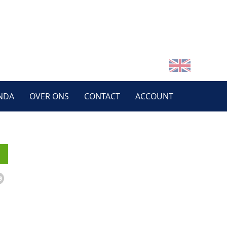
NDA
OVER ONS
CONTACT
ACCOUNT