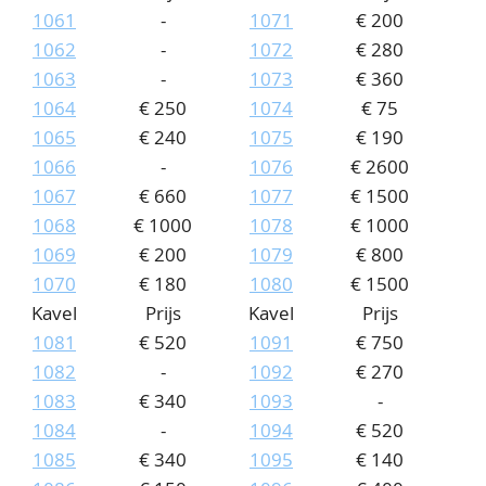
1061
-
1071
€ 200
1062
-
1072
€ 280
1063
-
1073
€ 360
1064
€ 250
1074
€ 75
1065
€ 240
1075
€ 190
1066
-
1076
€ 2600
1067
€ 660
1077
€ 1500
1068
€ 1000
1078
€ 1000
1069
€ 200
1079
€ 800
1070
€ 180
1080
€ 1500
Kavel
Prijs
Kavel
Prijs
1081
€ 520
1091
€ 750
1082
-
1092
€ 270
1083
€ 340
1093
-
1084
-
1094
€ 520
1085
€ 340
1095
€ 140