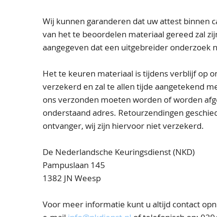
Wij kunnen garanderen dat uw attest binnen c
van het te beoordelen materiaal gereed zal zij
aangegeven dat een uitgebreider onderzoek nod
Het te keuren materiaal is tijdens verblijf op 
verzekerd en zal te allen tijde aangetekend 
ons verzonden moeten worden of worden afg
onderstaand adres. Retourzendingen geschied 
ontvanger, wij zijn hiervoor niet verzekerd.
De Nederlandsche Keuringsdienst (NKD)
Pampuslaan 145
1382 JN Weesp
Voor meer informatie kunt u altijd contact op