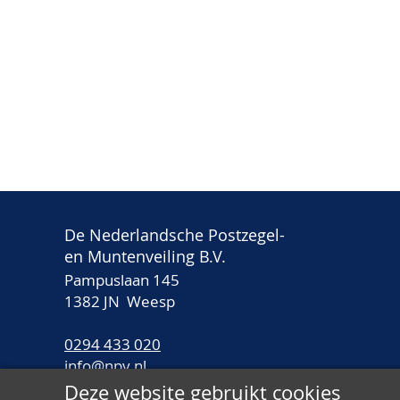
De Nederlandsche Postzegel-
en Muntenveiling B.V.
Pampuslaan 145
1382 JN Weesp
0294 433 020
info@npv.nl
Deze website gebruikt cookies