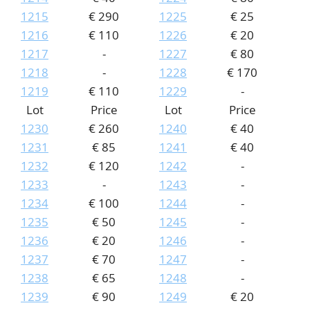
1215
€ 290
1225
€ 25
1216
€ 110
1226
€ 20
1217
-
1227
€ 80
1218
-
1228
€ 170
1219
€ 110
1229
-
Lot
Price
Lot
Price
1230
€ 260
1240
€ 40
1231
€ 85
1241
€ 40
1232
€ 120
1242
-
1233
-
1243
-
1234
€ 100
1244
-
1235
€ 50
1245
-
1236
€ 20
1246
-
1237
€ 70
1247
-
1238
€ 65
1248
-
1239
€ 90
1249
€ 20