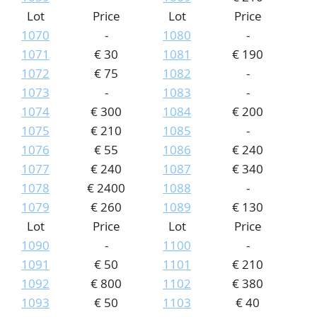
Lot
Price
Lot
Price
1070
-
1080
-
1071
€ 30
1081
€ 190
1072
€ 75
1082
-
1073
-
1083
-
1074
€ 300
1084
€ 200
1075
€ 210
1085
-
1076
€ 55
1086
€ 240
1077
€ 240
1087
€ 340
1078
€ 2400
1088
-
1079
€ 260
1089
€ 130
Lot
Price
Lot
Price
1090
-
1100
-
1091
€ 50
1101
€ 210
1092
€ 800
1102
€ 380
1093
€ 50
1103
€ 40