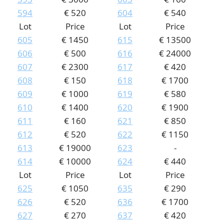
594
€ 520
604
€ 540
Lot
Price
Lot
Price
605
€ 1450
615
€ 13500
606
€ 500
616
€ 24000
607
€ 2300
617
€ 420
608
€ 150
618
€ 1700
609
€ 1000
619
€ 580
610
€ 1400
620
€ 1900
611
€ 160
621
€ 850
612
€ 520
622
€ 1150
613
€ 19000
623
-
614
€ 10000
624
€ 440
Lot
Price
Lot
Price
625
€ 1050
635
€ 290
626
€ 520
636
€ 1700
627
€ 270
637
€ 420