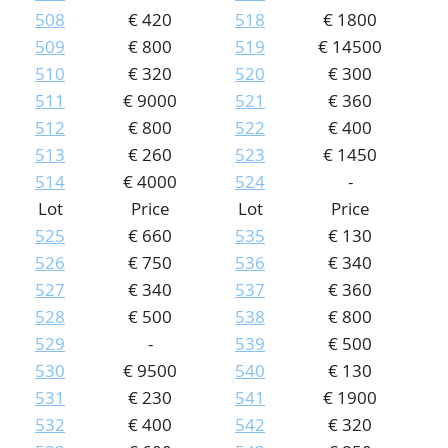
508
€ 420
518
€ 1800
509
€ 800
519
€ 14500
510
€ 320
520
€ 300
511
€ 9000
521
€ 360
512
€ 800
522
€ 400
513
€ 260
523
€ 1450
514
€ 4000
524
-
Lot
Price
Lot
Price
525
€ 660
535
€ 130
526
€ 750
536
€ 340
527
€ 340
537
€ 360
528
€ 500
538
€ 800
529
-
539
€ 500
530
€ 9500
540
€ 130
531
€ 230
541
€ 1900
532
€ 400
542
€ 320