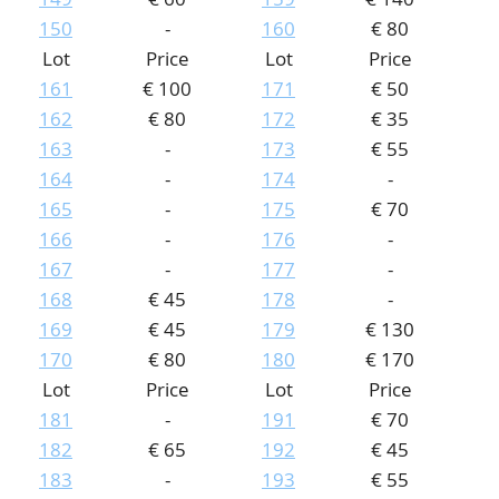
150
-
160
€ 80
Lot
Price
Lot
Price
161
€ 100
171
€ 50
162
€ 80
172
€ 35
163
-
173
€ 55
164
-
174
-
165
-
175
€ 70
166
-
176
-
167
-
177
-
168
€ 45
178
-
169
€ 45
179
€ 130
170
€ 80
180
€ 170
Lot
Price
Lot
Price
181
-
191
€ 70
182
€ 65
192
€ 45
183
-
193
€ 55