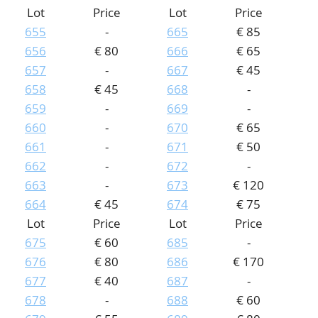
Lot
Price
Lot
Price
655
-
665
€ 85
656
€ 80
666
€ 65
657
-
667
€ 45
658
€ 45
668
-
659
-
669
-
660
-
670
€ 65
661
-
671
€ 50
662
-
672
-
663
-
673
€ 120
664
€ 45
674
€ 75
Lot
Price
Lot
Price
675
€ 60
685
-
676
€ 80
686
€ 170
677
€ 40
687
-
678
-
688
€ 60