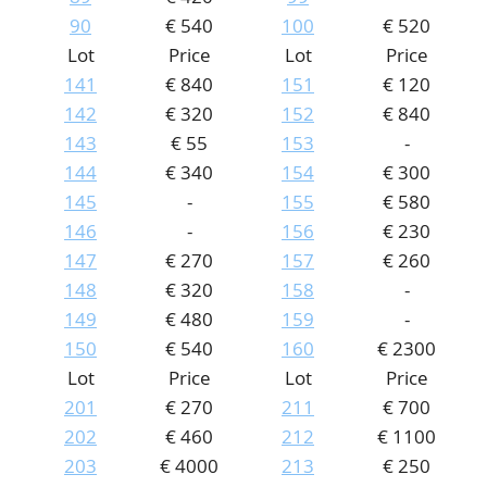
90
€ 540
100
€ 520
Lot
Price
Lot
Price
141
€ 840
151
€ 120
142
€ 320
152
€ 840
143
€ 55
153
-
0
144
€ 340
154
€ 300
145
-
155
€ 580
146
-
156
€ 230
147
€ 270
157
€ 260
148
€ 320
158
-
149
€ 480
159
-
150
€ 540
160
€ 2300
Lot
Price
Lot
Price
201
€ 270
211
€ 700
202
€ 460
212
€ 1100
0
203
€ 4000
213
€ 250