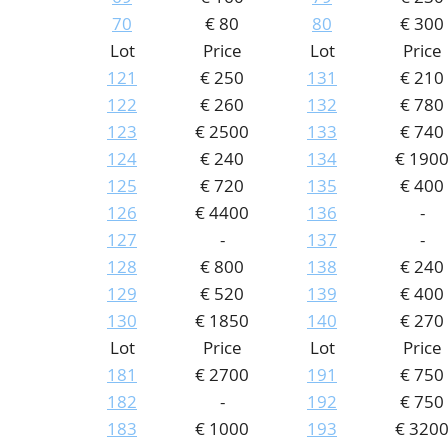
70
€ 80
80
€ 300
Lot
Price
Lot
Price
121
€ 250
131
€ 210
122
€ 260
132
€ 780
123
€ 2500
133
€ 740
124
€ 240
134
€ 190
125
€ 720
135
€ 400
126
€ 4400
136
-
127
-
137
-
128
€ 800
138
€ 240
129
€ 520
139
€ 400
130
€ 1850
140
€ 270
Lot
Price
Lot
Price
181
€ 2700
191
€ 750
182
-
192
€ 750
183
€ 1000
193
€ 320